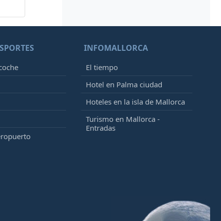
SPORTES
INFOMALLORCA
 coche
El tiempo
Hotel en Palma ciudad
Hoteles en la isla de Mallorca
Turismo en Mallorca -
Entradas
eropuerto