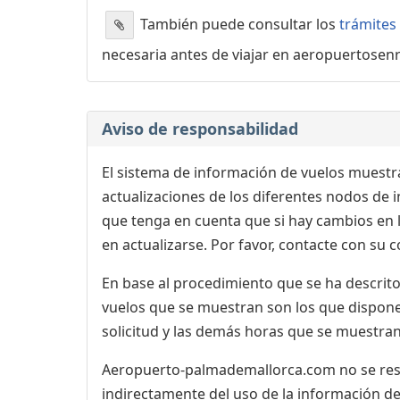
También puede consultar los
trámites
necesaria antes de viajar en aeropuertosen
Aviso de responsabilidad
El sistema de información de vuelos muestra
actualizaciones de los diferentes nodos de in
que tenga en cuenta que si hay cambios en
en actualizarse. Por favor, contacte con su
En base al procedimiento que se ha descrito 
vuelos que se muestran son los que dispone 
solicitud y las demás horas que se muestran
Aeropuerto-palmademallorca.com no se respo
indirectamente del uso de la información de