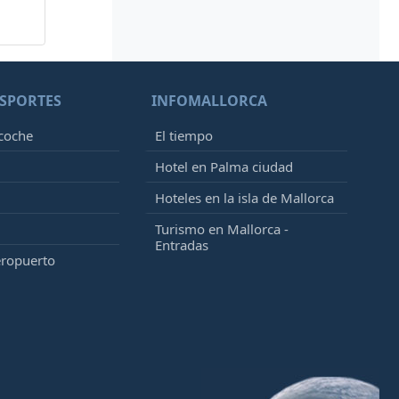
SPORTES
INFOMALLORCA
 coche
El tiempo
Hotel en Palma ciudad
Hoteles en la isla de Mallorca
Turismo en Mallorca -
Entradas
eropuerto