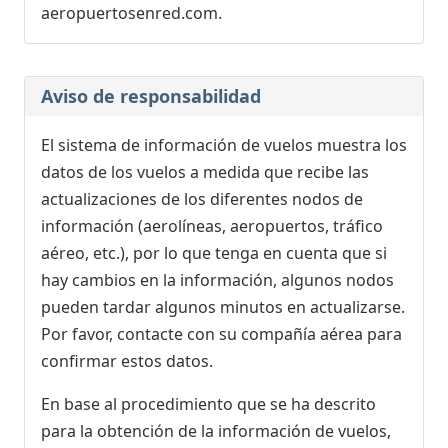
aeropuertosenred.com.
Aviso de responsabilidad
El sistema de información de vuelos muestra los
datos de los vuelos a medida que recibe las
actualizaciones de los diferentes nodos de
información (aerolíneas, aeropuertos, tráfico
aéreo, etc.), por lo que tenga en cuenta que si
hay cambios en la información, algunos nodos
pueden tardar algunos minutos en actualizarse.
Por favor, contacte con su compañía aérea para
confirmar estos datos.
En base al procedimiento que se ha descrito
para la obtención de la información de vuelos,