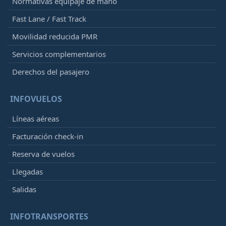
Normativas equipaje de mano
Fast Lane / Fast Track
Movilidad reducida PMR
Servicios complementarios
Derechos del pasajero
INFOVUELOS
Líneas aéreas
Facturación check-in
Reserva de vuelos
Llegadas
Salidas
INFOTRANSPORTES