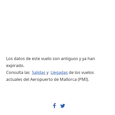
Los datos de este vuelo son antiguos y ya han
expirado.
Consulta las
Salidas
y
Llegadas
de los vuelos
actuales del Aeropuerto de Mallorca (PMI).