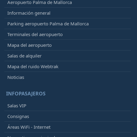
Aeropuerto Palma de Mallorca
Información general
Parking aeropuerto Palma de Mallorca
Terminales del aeropuerto
Mapa del aeropuerto
Salas de alquiler
Mapa del ruido Webtrak
Noticias
INFOPASAJEROS
Salas VIP
Consignas
Áreas WiFi - Internet