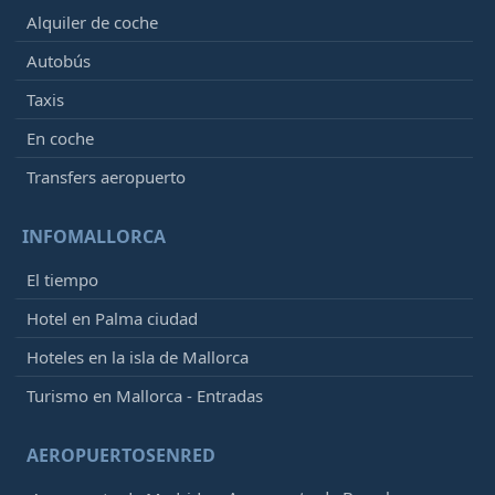
Alquiler de coche
Autobús
Taxis
En coche
Transfers aeropuerto
INFOMALLORCA
El tiempo
Hotel en Palma ciudad
Hoteles en la isla de Mallorca
Turismo en Mallorca - Entradas
AEROPUERTOSENRED