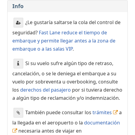
Info
¿Le gustaría saltarse la cola del control de
seguridad?
Fast Lane reduce el tiempo de
embarque y permite llegar antes a la zona de
embarque o a las salas VIP
.
Si su vuelo sufre algún tipo de retraso,
cancelación, o se le deniega el embarque a su
vuelo por sobreventa u overbooking, consulte
los
derechos del pasajero
por si tuviera derecho
a algún tipo de reclamación y/o indemnización.
También puede consultar los
trámites
a
la llegada en el aeropuerto o la
documentación
necesaria antes de viajar en