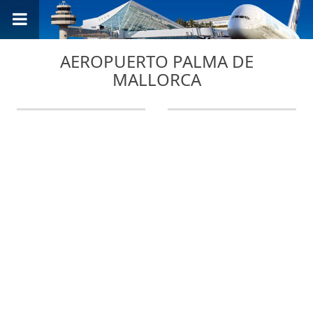
AEROPUERTO PALMA DE
MALLORCA