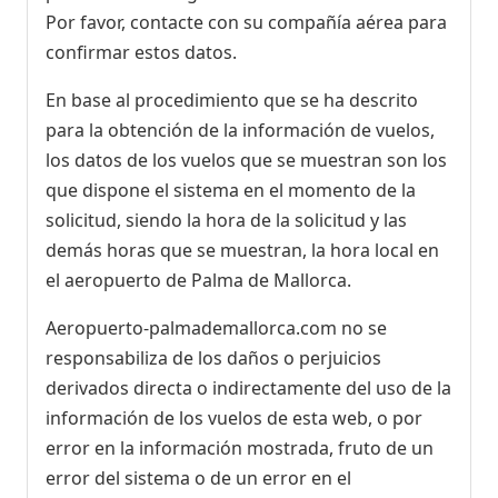
Por favor, contacte con su compañía aérea para
confirmar estos datos.
En base al procedimiento que se ha descrito
para la obtención de la información de vuelos,
los datos de los vuelos que se muestran son los
que dispone el sistema en el momento de la
solicitud, siendo la hora de la solicitud y las
demás horas que se muestran, la hora local en
el aeropuerto de Palma de Mallorca.
Aeropuerto-palmademallorca.com no se
responsabiliza de los daños o perjuicios
derivados directa o indirectamente del uso de la
información de los vuelos de esta web, o por
error en la información mostrada, fruto de un
error del sistema o de un error en el