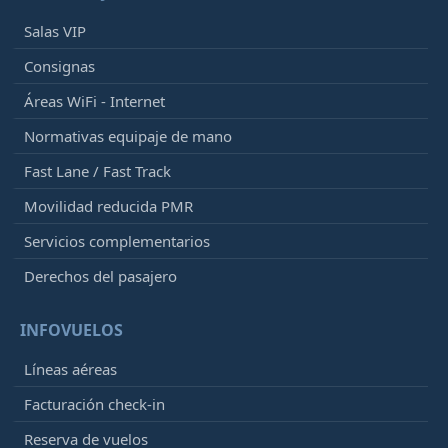
Salas VIP
Consignas
Áreas WiFi - Internet
Normativas equipaje de mano
Fast Lane / Fast Track
Movilidad reducida PMR
Servicios complementarios
Derechos del pasajero
INFOVUELOS
Líneas aéreas
Facturación check-in
Reserva de vuelos