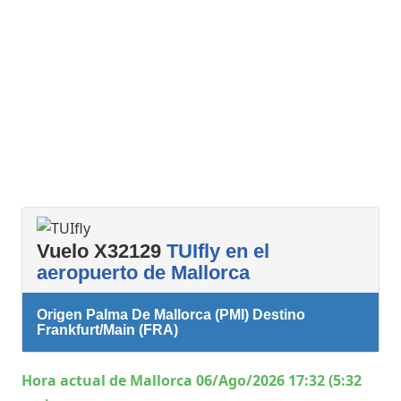
Vuelo X32129
TUIfly en el
aeropuerto de Mallorca
Origen Palma De Mallorca (PMI) Destino
Frankfurt/Main (FRA)
Hora actual de Mallorca 06/Ago/2026 17:32 (5:32