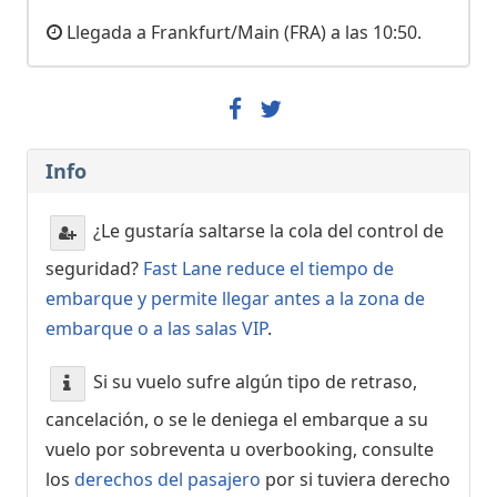
Llegada a Frankfurt/Main (FRA) a las 10:50.
Info
¿Le gustaría saltarse la cola del control de
seguridad?
Fast Lane reduce el tiempo de
embarque y permite llegar antes a la zona de
embarque o a las salas VIP
.
Si su vuelo sufre algún tipo de retraso,
cancelación, o se le deniega el embarque a su
vuelo por sobreventa u overbooking, consulte
los
derechos del pasajero
por si tuviera derecho