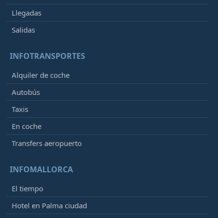
Llegadas
Salidas
INFOTRANSPORTES
Alquiler de coche
Autobús
Taxis
En coche
Transfers aeropuerto
INFOMALLORCA
El tiempo
Hotel en Palma ciudad