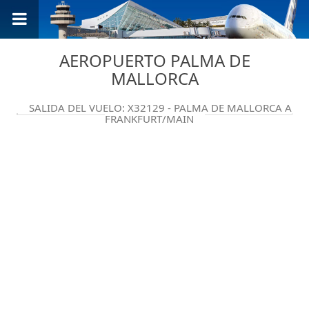
AEROPUERTO PALMA DE
MALLORCA
SALIDA DEL VUELO: X32129 - PALMA DE MALLORCA A
FRANKFURT/MAIN