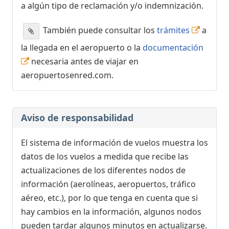
a algún tipo de reclamación y/o indemnización.
También puede consultar los
trámites
a
la llegada en el aeropuerto o la
documentación
necesaria antes de viajar en
aeropuertosenred.com.
Aviso de responsabilidad
El sistema de información de vuelos muestra los
datos de los vuelos a medida que recibe las
actualizaciones de los diferentes nodos de
información (aerolíneas, aeropuertos, tráfico
aéreo, etc.), por lo que tenga en cuenta que si
hay cambios en la información, algunos nodos
pueden tardar algunos minutos en actualizarse.