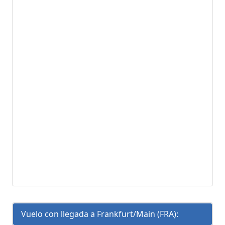
Vuelo con llegada a Frankfurt/Main (FRA):