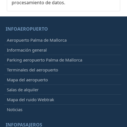
procesamiento de datos.
INFOAEROPUERTO
Aeropuerto Palma de Mallorca
Información general
Parking aeropuerto Palma de Mallorca
Terminales del aeropuerto
Mapa del aeropuerto
Salas de alquiler
Mapa del ruido Webtrak
Noticias
INFOPASAJEROS