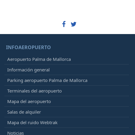
INFOAEROPUERTO
Aeropuerto Palma de Mallorca
Información general
Parking aeropuerto Palma de Mallorca
Terminales del aeropuerto
Mapa del aeropuerto
Salas de alquiler
Mapa del ruido Webtrak
Noticias