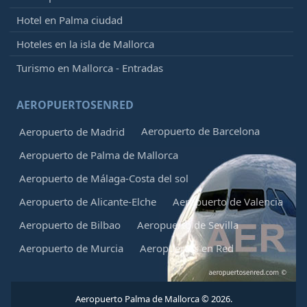
Hotel en Palma ciudad
Hoteles en la isla de Mallorca
Turismo en Mallorca - Entradas
AEROPUERTOSENRED
Aeropuerto de Barcelona
Aeropuerto de Madrid
Aeropuerto de Palma de Mallorca
Aeropuerto de Málaga-Costa del sol
Aeropuerto de Alicante-Elche
Aeropuerto de Valencia
Aeropuerto de Bilbao
Aeropuerto de Sevilla
Aeropuerto de Murcia
Aeropuertos en Red
Aeropuerto Palma de Mallorca © 2026.