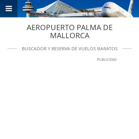
AEROPUERTO PALMA DE
MALLORCA
BUSCADOR Y RESERVA DE VUELOS BARATOS