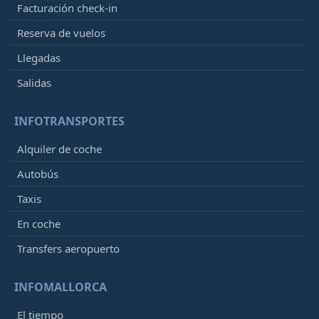
Facturación check-in
Reserva de vuelos
Llegadas
Salidas
INFOTRANSPORTES
Alquiler de coche
Autobús
Taxis
En coche
Transfers aeropuerto
INFOMALLORCA
El tiempo