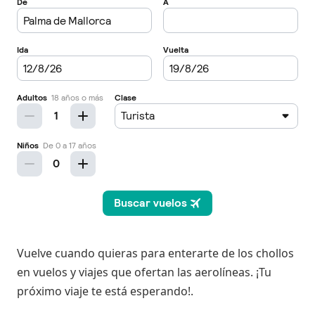
Vuelve cuando quieras para enterarte de los chollos
en vuelos y viajes que ofertan las aerolíneas. ¡Tu
próximo viaje te está esperando!.