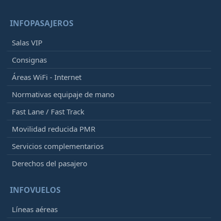
INFOPASAJEROS
Salas VIP
Consignas
Áreas WiFi - Internet
Normativas equipaje de mano
Fast Lane / Fast Track
Movilidad reducida PMR
Servicios complementarios
Derechos del pasajero
INFOVUELOS
Líneas aéreas