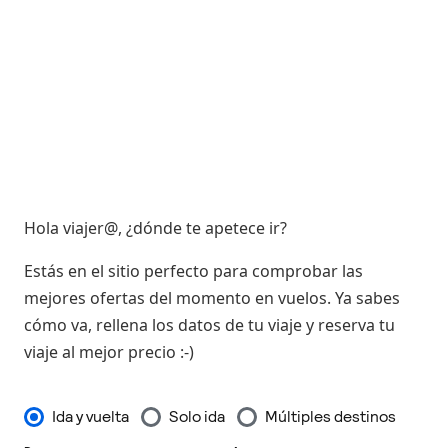
Hola viajer@, ¿dónde te apetece ir?
Estás en el sitio perfecto para comprobar las
mejores ofertas del momento en vuelos. Ya sabes
cómo va, rellena los datos de tu viaje y reserva tu
viaje al mejor precio :-)