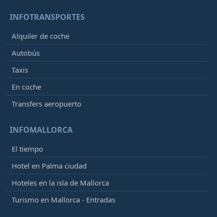
INFOTRANSPORTES
Alquiler de coche
Autobús
Taxis
En coche
Transfers aeropuerto
INFOMALLORCA
El tiempo
Hotel en Palma ciudad
Hoteles en la isla de Mallorca
Turismo en Mallorca - Entradas