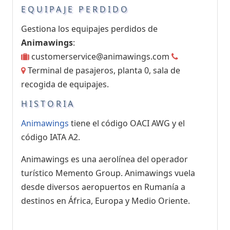
EQUIPAJE PERDIDO
Gestiona los equipajes perdidos de
Animawings
:
customerservice@animawings.com
Terminal de pasajeros, planta 0, sala de
recogida de equipajes.
HISTORIA
Animawings
tiene el código OACI AWG y el
código IATA A2.
Animawings es una aerolínea del operador
turístico Memento Group. Animawings vuela
desde diversos aeropuertos en Rumanía a
destinos en África, Europa y Medio Oriente.