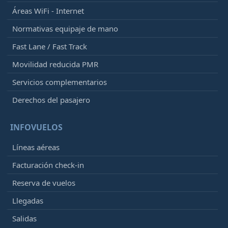
Áreas WiFi - Internet
Normativas equipaje de mano
Fast Lane / Fast Track
Movilidad reducida PMR
Servicios complementarios
Derechos del pasajero
INFOVUELOS
Líneas aéreas
Facturación check-in
Reserva de vuelos
Llegadas
Salidas