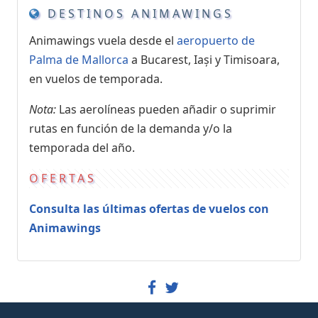
DESTINOS ANIMAWINGS
Animawings vuela desde el
aeropuerto de
Palma de Mallorca
a Bucarest, Iași y Timisoara,
en vuelos de temporada.
Nota:
Las aerolíneas pueden añadir o suprimir
rutas en función de la demanda y/o la
temporada del año.
OFERTAS
Consulta las últimas ofertas de vuelos con
Animawings