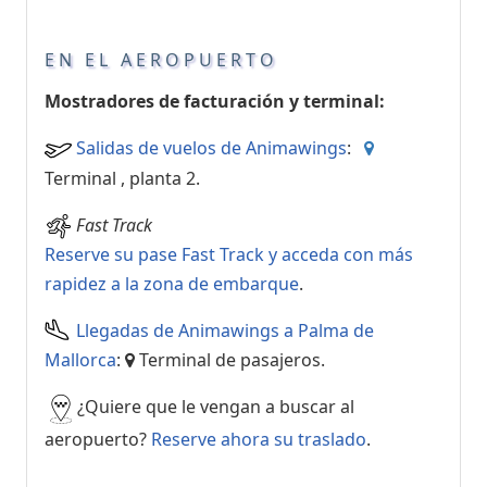
EN EL AEROPUERTO
Mostradores de facturación y terminal:
Salidas de vuelos de Animawings
:
Terminal , planta 2.
Fast Track
Reserve su pase Fast Track y acceda con más
rapidez a la zona de embarque
.
Llegadas de Animawings a Palma de
Mallorca
:
Terminal de pasajeros.
¿Quiere que le vengan a buscar al
aeropuerto?
Reserve ahora su traslado
.