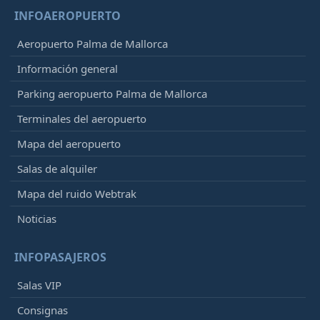
INFOAEROPUERTO
Aeropuerto Palma de Mallorca
Información general
Parking aeropuerto Palma de Mallorca
Terminales del aeropuerto
Mapa del aeropuerto
Salas de alquiler
Mapa del ruido Webtrak
Noticias
INFOPASAJEROS
Salas VIP
Consignas