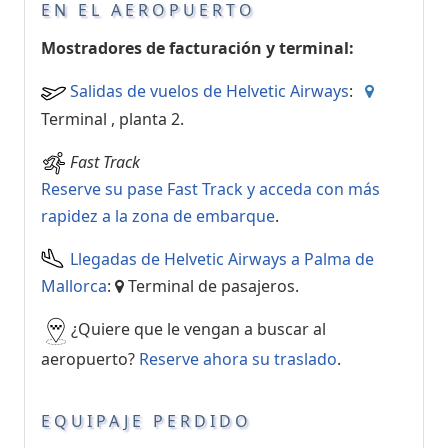
EN EL AEROPUERTO
Mostradores de facturación y terminal:
Salidas de vuelos de Helvetic Airways
:
Terminal , planta 2.
Fast Track
Reserve su pase Fast Track y acceda con más
rapidez a la zona de embarque
.
Llegadas de Helvetic Airways a Palma de
Mallorca
:
Terminal de pasajeros.
¿Quiere que le vengan a buscar al
aeropuerto?
Reserve ahora su traslado
.
EQUIPAJE PERDIDO