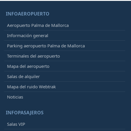
INFOAEROPUERTO
Aeropuerto Palma de Mallorca
Información general
Parking aeropuerto Palma de Mallorca
Terminales del aeropuerto
Mapa del aeropuerto
Salas de alquiler
Mapa del ruido Webtrak
Noticias
INFOPASAJEROS
Salas VIP