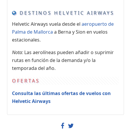
DESTINOS HELVETIC AIRWAYS
Helvetic Airways vuela desde el
aeropuerto de
Palma de Mallorca
a Berna y Sion en vuelos
estacionales.
Nota:
Las aerolíneas pueden añadir o suprimir
rutas en función de la demanda y/o la
temporada del año.
OFERTAS
Consulta las últimas ofertas de vuelos con
Helvetic Airways