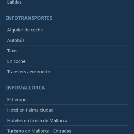
Salidas
INFOTRANSPORTES
Alquiler de coche
Autobús
Taxis
En coche
Transfers aeropuerto
INFOMALLORCA
El tiempo
Hotel en Palma ciudad
Hoteles en la isla de Mallorca
Turismo en Mallorca - Entradas