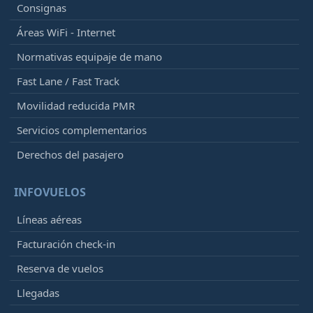
Consignas
Áreas WiFi - Internet
Normativas equipaje de mano
Fast Lane / Fast Track
Movilidad reducida PMR
Servicios complementarios
Derechos del pasajero
INFOVUELOS
Líneas aéreas
Facturación check-in
Reserva de vuelos
Llegadas