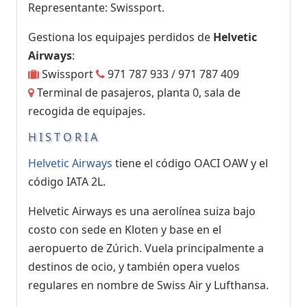
Representante: Swissport.
Gestiona los equipajes perdidos de
Helvetic
Airways
:
Swissport
971 787 933 / 971 787 409
Terminal de pasajeros, planta 0, sala de
recogida de equipajes.
HISTORIA
Helvetic Airways
tiene el código OACI OAW y el
código IATA 2L.
Helvetic Airways es una aerolínea suiza bajo
costo con sede en Kloten y base en el
aeropuerto de Zúrich. Vuela principalmente a
destinos de ocio, y también opera vuelos
regulares en nombre de Swiss Air y Lufthansa.