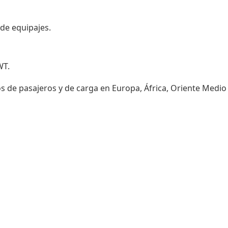
 de equipajes.
WT.
s de pasajeros y de carga en Europa, África, Oriente Medio