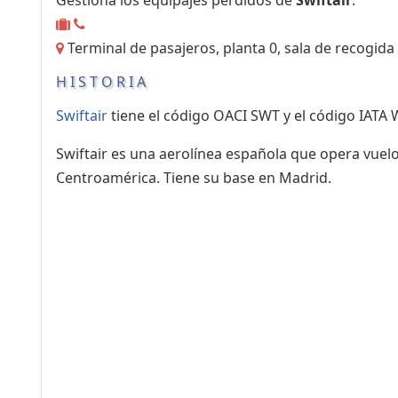
Terminal de pasajeros, planta 0, sala de recogida
HISTORIA
Swiftair
tiene el código OACI SWT y el código IATA 
Swiftair es una aerolínea española que opera vuelo
Centroamérica. Tiene su base en Madrid.