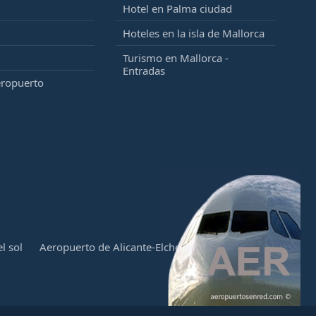
Hotel en Palma ciudad
Hoteles en la isla de Mallorca
Turismo en Mallorca -
Entradas
eropuerto
l sol
Aeropuerto de Alicante-Elche