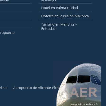
Hotel en Palma ciudad
Hoteles en la isla de Mallorca
Turismo en Mallorca -
Entradas
eropuerto
l sol
Aeropuerto de Alicante-Elche