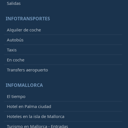
Salidas
INFOTRANSPORTES
Alquiler de coche
Autobús
Taxis
En coche
Transfers aeropuerto
INFOMALLORCA
El tiempo
Hotel en Palma ciudad
Hoteles en la isla de Mallorca
Turismo en Mallorca - Entradas