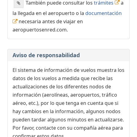
También puede consultar los
trámites
a
la llegada en el aeropuerto o la
documentación
necesaria antes de viajar en
aeropuertosenred.com.
Aviso de responsabilidad
El sistema de información de vuelos muestra los
datos de los vuelos a medida que recibe las
actualizaciones de los diferentes nodos de
información (aerolíneas, aeropuertos, tráfico
aéreo, etc.), por lo que tenga en cuenta que si
hay cambios en la información, algunos nodos
pueden tardar algunos minutos en actualizarse.
Por favor, contacte con su compañía aérea para
confirmar estos datos.