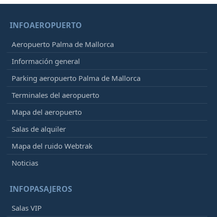
INFOAEROPUERTO
Aeropuerto Palma de Mallorca
Información general
Parking aeropuerto Palma de Mallorca
Terminales del aeropuerto
Mapa del aeropuerto
Salas de alquiler
Mapa del ruido Webtrak
Noticias
INFOPASAJEROS
Salas VIP