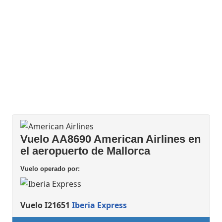
Vuelo AA8690 American Airlines en
el aeropuerto de Mallorca
Vuelo operado por:
Vuelo I21651
Iberia Express