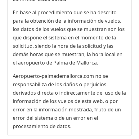
En base al procedimiento que se ha descrito
para la obtención de la información de vuelos,
los datos de los vuelos que se muestran son los
que dispone el sistema en el momento de la
solicitud, siendo la hora de la solicitud y las
demás horas que se muestran, la hora local en
el aeropuerto de Palma de Mallorca.
Aeropuerto-palmademallorca.com no se
responsabiliza de los daños o perjuicios
derivados directa o indirectamente del uso de la
información de los vuelos de esta web, o por
error en la información mostrada, fruto de un
error del sistema o de un error en el
procesamiento de datos.