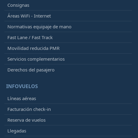
Consignas
Áreas WiFi - Internet
Normativas equipaje de mano
Fast Lane / Fast Track
Movilidad reducida PMR
Servicios complementarios
Derechos del pasajero
INFOVUELOS
Líneas aéreas
Facturación check-in
Reserva de vuelos
Llegadas