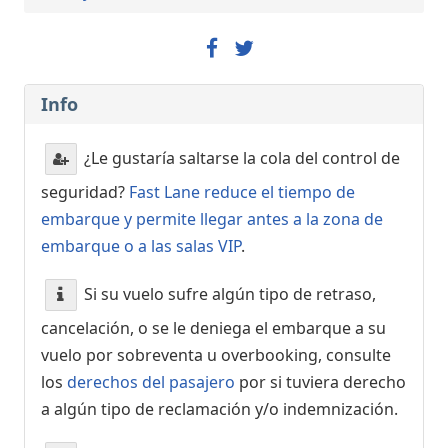
Info
¿Le gustaría saltarse la cola del control de
seguridad?
Fast Lane reduce el tiempo de
embarque y permite llegar antes a la zona de
embarque o a las salas VIP
.
Si su vuelo sufre algún tipo de retraso,
cancelación, o se le deniega el embarque a su
vuelo por sobreventa u overbooking, consulte
los
derechos del pasajero
por si tuviera derecho
a algún tipo de reclamación y/o indemnización.