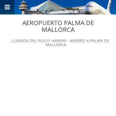
AEROPUERTO PALMA DE
MALLORCA
LLEGADA DEL VUELO: AA8690 - MADRID A PALMA DE
MALLORCA