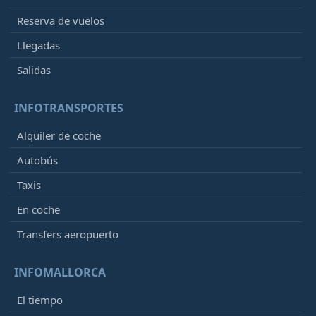
Reserva de vuelos
Llegadas
Salidas
INFOTRANSPORTES
Alquiler de coche
Autobús
Taxis
En coche
Transfers aeropuerto
INFOMALLORCA
El tiempo