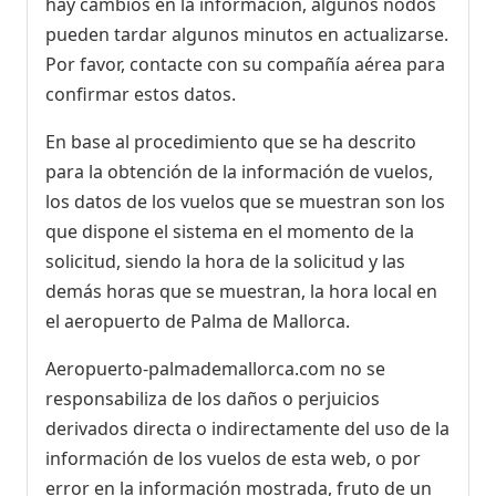
hay cambios en la información, algunos nodos
pueden tardar algunos minutos en actualizarse.
Por favor, contacte con su compañía aérea para
confirmar estos datos.
En base al procedimiento que se ha descrito
para la obtención de la información de vuelos,
los datos de los vuelos que se muestran son los
que dispone el sistema en el momento de la
solicitud, siendo la hora de la solicitud y las
demás horas que se muestran, la hora local en
el aeropuerto de Palma de Mallorca.
Aeropuerto-palmademallorca.com no se
responsabiliza de los daños o perjuicios
derivados directa o indirectamente del uso de la
información de los vuelos de esta web, o por
error en la información mostrada, fruto de un