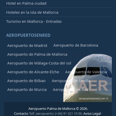
Hotel en Palma ciudad
Hoteles en la isla de Mallorca
Turismo en Mallorca - Entradas
AEROPUERTOSENRED
Aeropuerto de Barcelona
Aeropuerto de Madrid
Aeropuerto de Palma de Mallorca
Aeropuerto de Málaga-Costa del sol
Aeropuerto de Alicante-Elche
Aeropuerto de Valencia
Aeropuerto de Bilbao
Aeropuerto de Sevilla
Aeropuerto de Murcia
Aeropuertos en Red
Aeropuerto Palma de Mallorca © 2026.
Contacto
Telf. aeropuerto: (+34) 91 321 10 00.
Aviso Legal
·