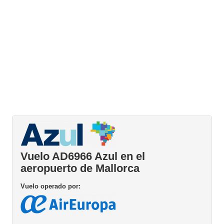
Vuelo AD6966 Azul en el
aeropuerto de Mallorca
Vuelo operado por: