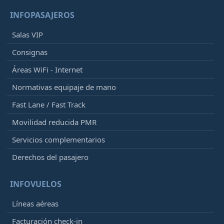
INFOPASAJEROS
Salas VIP
Consignas
Áreas WiFi - Internet
Normativas equipaje de mano
Fast Lane / Fast Track
Movilidad reducida PMR
Servicios complementarios
Derechos del pasajero
INFOVUELOS
Líneas aéreas
Facturación check-in