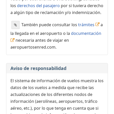
los
derechos del pasajero
por si tuviera derecho
a algún tipo de reclamación y/o indemnización.
También puede consultar los
trámites
a
la llegada en el aeropuerto o la
documentación
necesaria antes de viajar en
aeropuertosenred.com.
Aviso de responsabilidad
El sistema de información de vuelos muestra los
datos de los vuelos a medida que recibe las
actualizaciones de los diferentes nodos de
información (aerolíneas, aeropuertos, tráfico
aéreo, etc.), por lo que tenga en cuenta que si