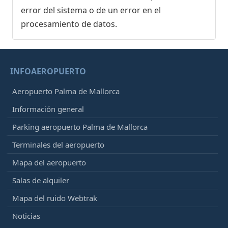
error del sistema o de un error en el
procesamiento de datos.
INFOAEROPUERTO
Aeropuerto Palma de Mallorca
Información general
Parking aeropuerto Palma de Mallorca
Terminales del aeropuerto
Mapa del aeropuerto
Salas de alquiler
Mapa del ruido Webtrak
Noticias