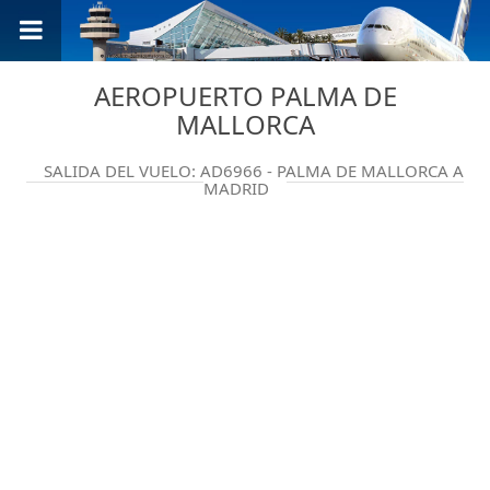
AEROPUERTO PALMA DE
MALLORCA
SALIDA DEL VUELO: AD6966 - PALMA DE MALLORCA A
MADRID