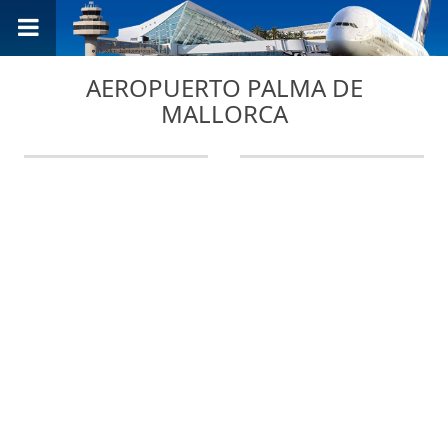
AEROPUERTO PALMA DE
MALLORCA