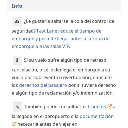
Info
¿Le gustaría saltarse la cola del control de
seguridad?
Fast Lane reduce el tiempo de
embarque y permite llegar antes a la zona de
embarque o a las salas VIP
.
Si su vuelo sufre algún tipo de retraso,
cancelación, o se le deniega el embarque a su
vuelo por sobreventa u overbooking, consulte
los
derechos del pasajero
por si tuviera derecho
a algún tipo de reclamación y/o indemnización.
También puede consultar los
trámites
a
la llegada en el aeropuerto o la
documentación
necesaria antes de viajar en