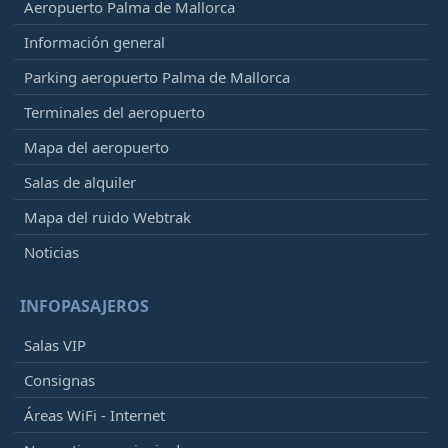
Aeropuerto Palma de Mallorca
Información general
Parking aeropuerto Palma de Mallorca
Terminales del aeropuerto
Mapa del aeropuerto
Salas de alquiler
Mapa del ruido Webtrak
Noticias
INFOPASAJEROS
Salas VIP
Consignas
Áreas WiFi - Internet