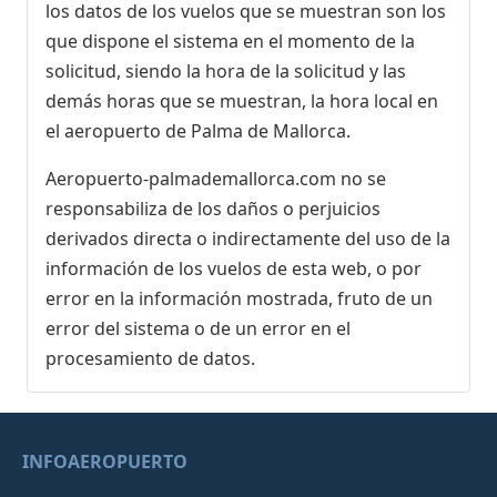
los datos de los vuelos que se muestran son los
que dispone el sistema en el momento de la
solicitud, siendo la hora de la solicitud y las
demás horas que se muestran, la hora local en
el aeropuerto de Palma de Mallorca.
Aeropuerto-palmademallorca.com no se
responsabiliza de los daños o perjuicios
derivados directa o indirectamente del uso de la
información de los vuelos de esta web, o por
error en la información mostrada, fruto de un
error del sistema o de un error en el
procesamiento de datos.
INFOAEROPUERTO