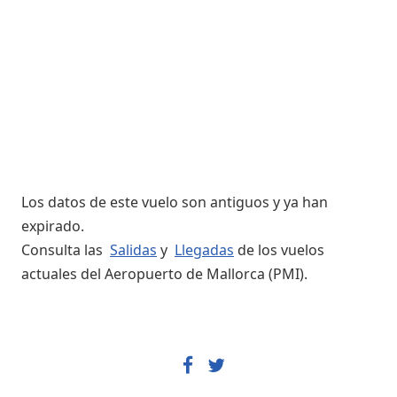
Los datos de este vuelo son antiguos y ya han
expirado.
Consulta las
Salidas
y
Llegadas
de los vuelos
actuales del Aeropuerto de Mallorca (PMI).