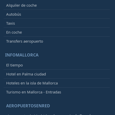
Alquiler de coche
Autobús
Taxis
En coche
Transfers aeropuerto
INFOMALLORCA
El tiempo
Hotel en Palma ciudad
Hoteles en la isla de Mallorca
Turismo en Mallorca - Entradas
AEROPUERTOSENRED