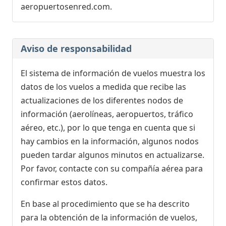
aeropuertosenred.com.
Aviso de responsabilidad
El sistema de información de vuelos muestra los
datos de los vuelos a medida que recibe las
actualizaciones de los diferentes nodos de
información (aerolíneas, aeropuertos, tráfico
aéreo, etc.), por lo que tenga en cuenta que si
hay cambios en la información, algunos nodos
pueden tardar algunos minutos en actualizarse.
Por favor, contacte con su compañía aérea para
confirmar estos datos.
En base al procedimiento que se ha descrito
para la obtención de la información de vuelos,