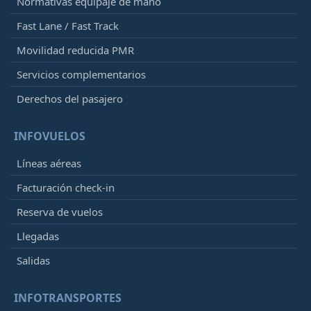
Normativas equipaje de mano
Fast Lane / Fast Track
Movilidad reducida PMR
Servicios complementarios
Derechos del pasajero
INFOVUELOS
Líneas aéreas
Facturación check-in
Reserva de vuelos
Llegadas
Salidas
INFOTRANSPORTES