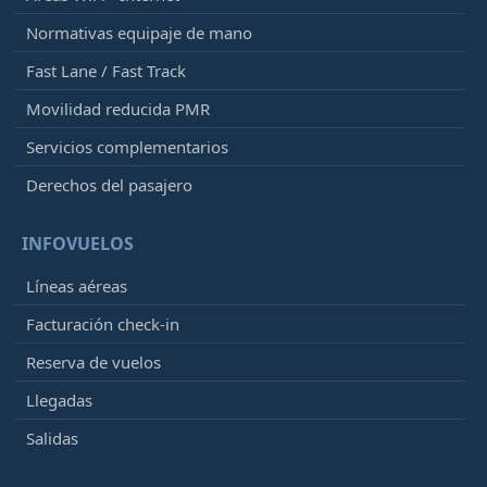
Normativas equipaje de mano
Fast Lane / Fast Track
Movilidad reducida PMR
Servicios complementarios
Derechos del pasajero
INFOVUELOS
Líneas aéreas
Facturación check-in
Reserva de vuelos
Llegadas
Salidas