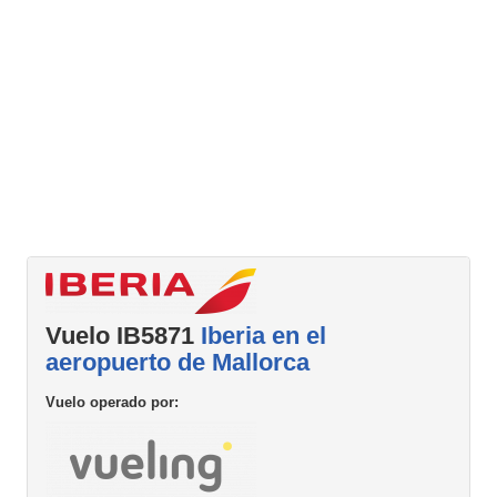
Vuelo IB5871
Iberia en el
aeropuerto de Mallorca
Vuelo operado por: