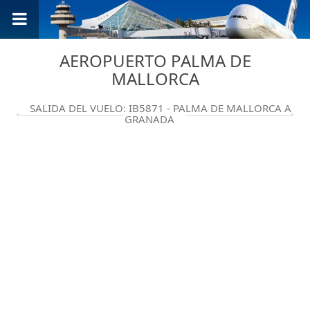
AEROPUERTO PALMA DE
MALLORCA
SALIDA DEL VUELO: IB5871 - PALMA DE MALLORCA A
GRANADA