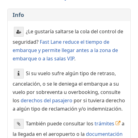
Info
¿Le gustaría saltarse la cola del control de
seguridad?
Fast Lane reduce el tiempo de
embarque y permite llegar antes a la zona de
embarque o a las salas VIP
.
Si su vuelo sufre algún tipo de retraso,
cancelación, o se le deniega el embarque a su
vuelo por sobreventa u overbooking, consulte
los
derechos del pasajero
por si tuviera derecho
a algún tipo de reclamación y/o indemnización.
También puede consultar los
trámites
a
la llegada en el aeropuerto o la
documentación