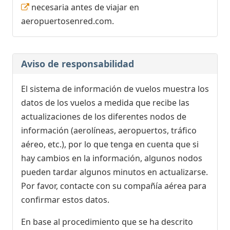
necesaria antes de viajar en
aeropuertosenred.com.
Aviso de responsabilidad
El sistema de información de vuelos muestra los
datos de los vuelos a medida que recibe las
actualizaciones de los diferentes nodos de
información (aerolíneas, aeropuertos, tráfico
aéreo, etc.), por lo que tenga en cuenta que si
hay cambios en la información, algunos nodos
pueden tardar algunos minutos en actualizarse.
Por favor, contacte con su compañía aérea para
confirmar estos datos.
En base al procedimiento que se ha descrito