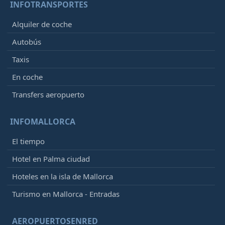
INFOTRANSPORTES
Alquiler de coche
Autobús
Taxis
En coche
Transfers aeropuerto
INFOMALLORCA
El tiempo
Hotel en Palma ciudad
Hoteles en la isla de Mallorca
Turismo en Mallorca - Entradas
AEROPUERTOSENRED