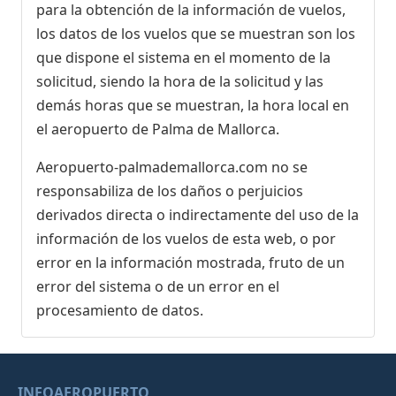
para la obtención de la información de vuelos,
los datos de los vuelos que se muestran son los
que dispone el sistema en el momento de la
solicitud, siendo la hora de la solicitud y las
demás horas que se muestran, la hora local en
el aeropuerto de Palma de Mallorca.
Aeropuerto-palmademallorca.com no se
responsabiliza de los daños o perjuicios
derivados directa o indirectamente del uso de la
información de los vuelos de esta web, o por
error en la información mostrada, fruto de un
error del sistema o de un error en el
procesamiento de datos.
INFOAEROPUERTO