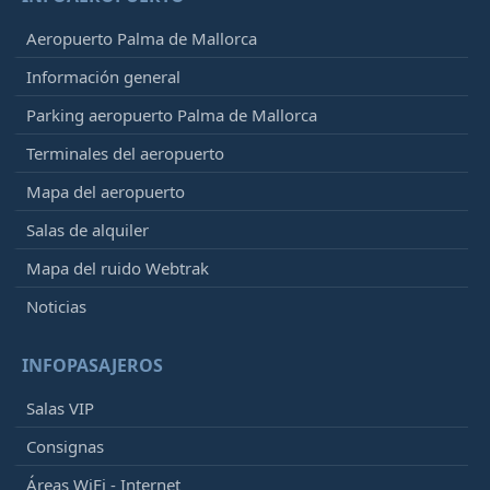
Aeropuerto Palma de Mallorca
Información general
Parking aeropuerto Palma de Mallorca
Terminales del aeropuerto
Mapa del aeropuerto
Salas de alquiler
Mapa del ruido Webtrak
Noticias
INFOPASAJEROS
Salas VIP
Consignas
Áreas WiFi - Internet