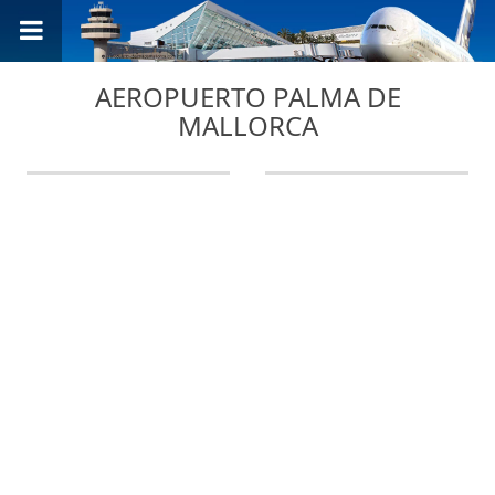
AEROPUERTO PALMA DE
MALLORCA