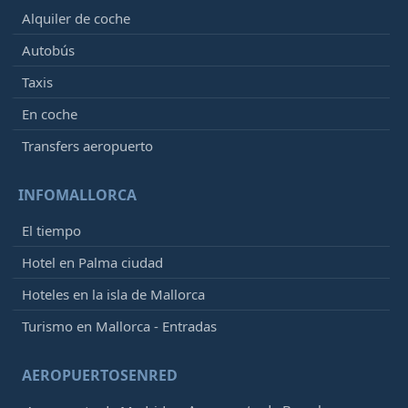
Alquiler de coche
Autobús
Taxis
En coche
Transfers aeropuerto
INFOMALLORCA
El tiempo
Hotel en Palma ciudad
Hoteles en la isla de Mallorca
Turismo en Mallorca - Entradas
AEROPUERTOSENRED