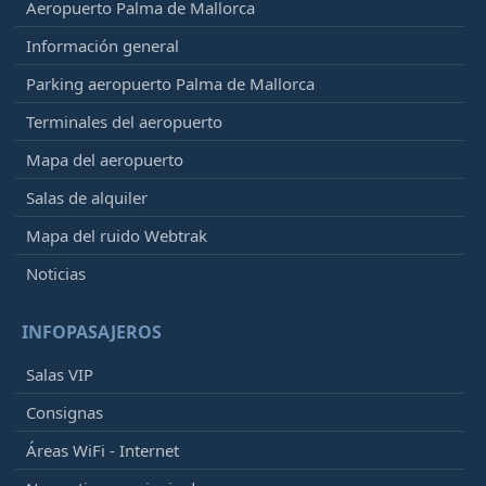
Aeropuerto Palma de Mallorca
Información general
Parking aeropuerto Palma de Mallorca
Terminales del aeropuerto
Mapa del aeropuerto
Salas de alquiler
Mapa del ruido Webtrak
Noticias
INFOPASAJEROS
Salas VIP
Consignas
Áreas WiFi - Internet