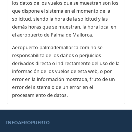
los datos de los vuelos que se muestran son los
que dispone el sistema en el momento de la
solicitud, siendo la hora de la solicitud y las
demás horas que se muestran, la hora local en
el aeropuerto de Palma de Mallorca.
Aeropuerto-palmademallorca.com no se
responsabiliza de los daños o perjuicios
derivados directa o indirectamente del uso de la
información de los vuelos de esta web, o por
error en la información mostrada, fruto de un
error del sistema o de un error en el
procesamiento de datos.
INFOAEROPUERTO