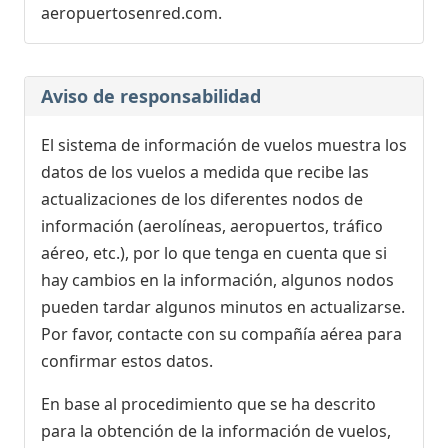
aeropuertosenred.com.
Aviso de responsabilidad
El sistema de información de vuelos muestra los
datos de los vuelos a medida que recibe las
actualizaciones de los diferentes nodos de
información (aerolíneas, aeropuertos, tráfico
aéreo, etc.), por lo que tenga en cuenta que si
hay cambios en la información, algunos nodos
pueden tardar algunos minutos en actualizarse.
Por favor, contacte con su compañía aérea para
confirmar estos datos.
En base al procedimiento que se ha descrito
para la obtención de la información de vuelos,