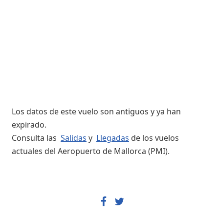
Los datos de este vuelo son antiguos y ya han
expirado.
Consulta las
Salidas
y
Llegadas
de los vuelos
actuales del Aeropuerto de Mallorca (PMI).