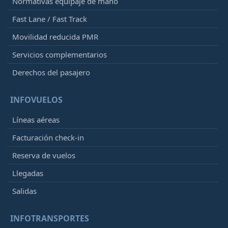
Normativas equipaje de mano
Fast Lane / Fast Track
Movilidad reducida PMR
Servicios complementarios
Derechos del pasajero
INFOVUELOS
Líneas aéreas
Facturación check-in
Reserva de vuelos
Llegadas
Salidas
INFOTRANSPORTES