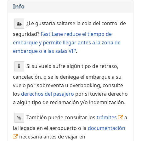
Info
¿Le gustaría saltarse la cola del control de
seguridad?
Fast Lane reduce el tiempo de
embarque y permite llegar antes a la zona de
embarque o a las salas VIP
.
Si su vuelo sufre algún tipo de retraso,
cancelación, o se le deniega el embarque a su
vuelo por sobreventa u overbooking, consulte
los
derechos del pasajero
por si tuviera derecho
a algún tipo de reclamación y/o indemnización.
También puede consultar los
trámites
a
la llegada en el aeropuerto o la
documentación
necesaria antes de viajar en